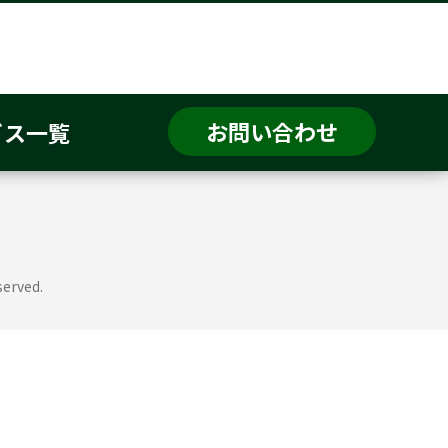
カタログ
店舗一覧
お問い合わせ
ーポリシー
利用規約
サイトマップ
お問い合わせ
ビス一覧
served.