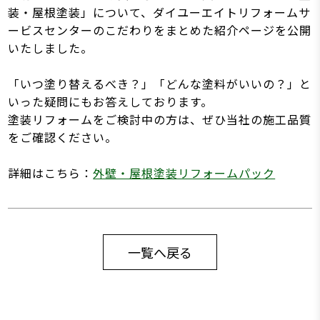
装・屋根塗装」について、ダイユーエイトリフォームサ
ービスセンターのこだわりをまとめた紹介ページを公開
いたしました。
「いつ塗り替えるべき？」「どんな塗料がいいの？」と
いった疑問にもお答えしております。
塗装リフォームをご検討中の方は、ぜひ当社の施工品質
をご確認ください。
詳細はこちら：
外壁・屋根塗装リフォームパック
一覧へ戻る