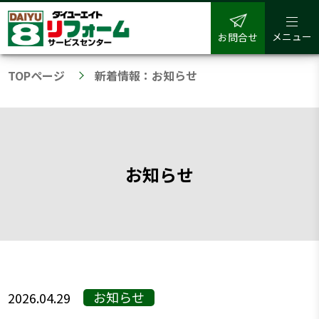
メニュー
お問合せ
TOPページ
新着情報：お知らせ
お知らせ
お知らせ
2026.04.29