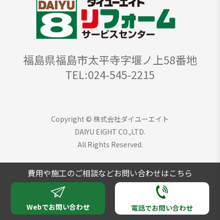
福島県福島市太平寺字堰ノ上58番地
TEL:024-545-2215
Copyright © 株式会社ダイユーエイト
DAIYU EIGHT CO.,LTD.
All Rights Reserved.
費用や施工のご相談などお問い合わせはこちら
Webでお問い合わせ
電話でお問い合わせ