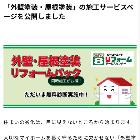
「外壁塗装・屋根塗装」の施工サービスペ
ージを公開しました
住まいの劣化は、目に見えないところから始まります。
大切なマイホームを長く守るために欠かせない「外壁塗