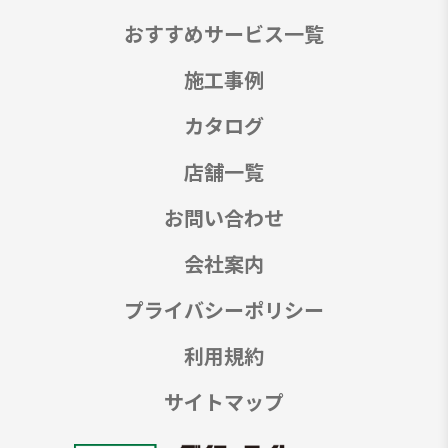
おすすめサービス一覧
施工事例
カタログ
店舗一覧
お問い合わせ
会社案内
プライバシーポリシー
利用規約
サイトマップ