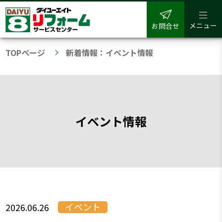
メニュー
お問合せ
TOPページ
新着情報：イベント情報
イベント情報
イベント
2026.06.26