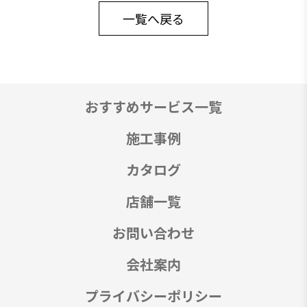
一覧へ戻る
おすすめサービス一覧
施工事例
カタログ
店舗一覧
お問い合わせ
会社案内
プライバシーポリシー