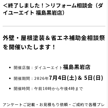
＜終了しました！＞リフォーム相談会（ダ
イユーエイト 福島黒岩店）
外壁・屋根塗装＆省エネ補助金相談祭
を開催いたします！
福島黒岩店
開催店舗：ダイユーエイト
7月4日(土)＆ 5日(日)
開催期間：2026年
開催時間：午前10時から午後4時まで
アンケートご記載・お見積もり依頼・ご成約で各種プレ