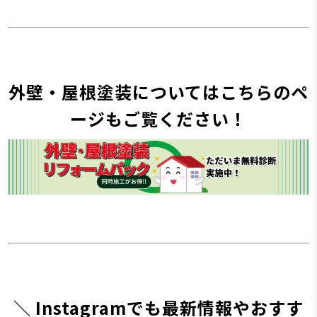
外壁・屋根塗装についてはこちらのペ
ージもご覧ください！
＼ Instagramでも最新情報やおすす