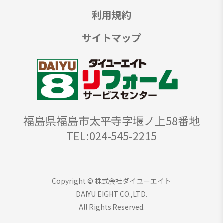
利用規約
サイトマップ
福島県福島市太平寺字堰ノ上58番地
TEL:024-545-2215
Copyright © 株式会社ダイユーエイト
DAIYU EIGHT CO.,LTD.
All Rights Reserved.