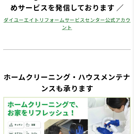
めサービスを発信しております ／
ダイユーエイトリフォームサービスセンター公式アカウ
ント
ホームクリーニング・ハウスメンテナ
ンスも承ります