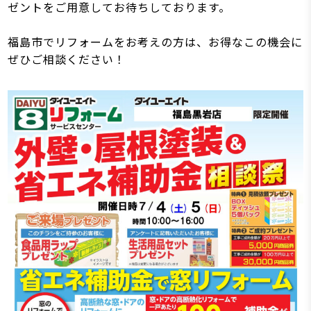
ゼントをご用意してお待ちしております。
福島市でリフォームをお考えの方は、お得なこの機会に
ぜひご相談ください！